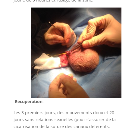
Récupération
:
Les 3 premiers jours, des mouvements doux et 20
jours sans relations sexuelles (pour s’assurer de la
cicatrisation de la suture des canaux déférents.