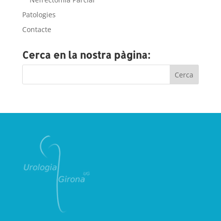
Patologies
Contacte
Cerca en la nostra pàgina: