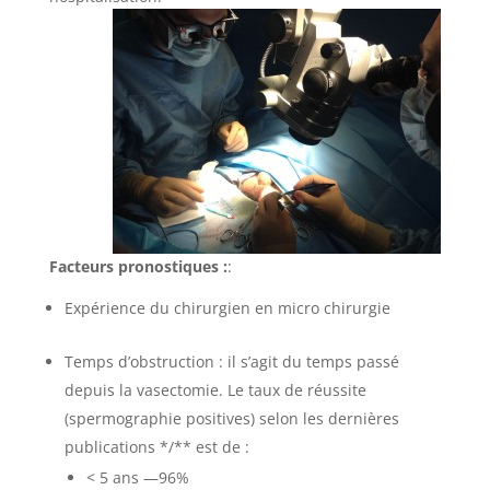
Facteurs pronostiques :
:
Expérience du chirurgien en micro chirurgie
Temps d’obstruction : il s’agit du temps passé
depuis la vasectomie. Le taux de réussite
(spermographie positives) selon les dernières
publications */** est de :
< 5 ans —96%