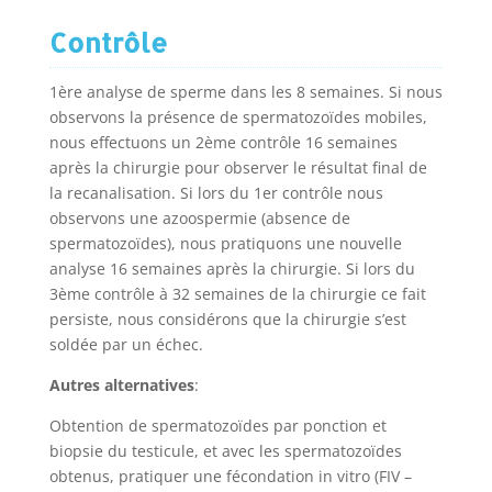
Contrôle
1ère analyse de sperme dans les 8 semaines. Si nous
observons la présence de spermatozoïdes mobiles,
nous effectuons un 2ème contrôle 16 semaines
après la chirurgie pour observer le résultat final de
la recanalisation. Si lors du 1er contrôle nous
observons une azoospermie (absence de
spermatozoïdes), nous pratiquons une nouvelle
analyse 16 semaines après la chirurgie. Si lors du
3ème contrôle à 32 semaines de la chirurgie ce fait
persiste, nous considérons que la chirurgie s’est
soldée par un échec.
Autres alternatives
:
Obtention de spermatozoïdes par ponction et
biopsie du testicule, et avec les spermatozoïdes
obtenus, pratiquer une fécondation in vitro (FIV –